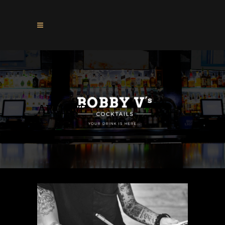
ARCHIVE