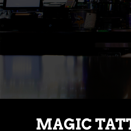
MAGIC TAT