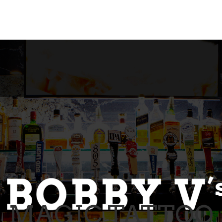
MAGIC TATTOO