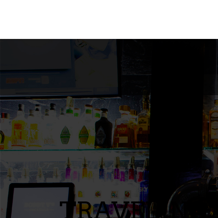
TRAVELING