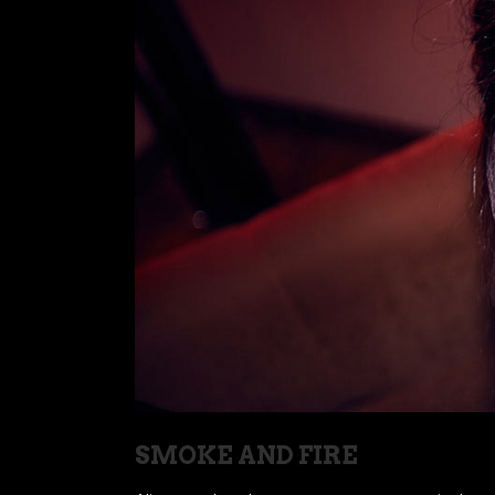
SMOKE AND FIRE