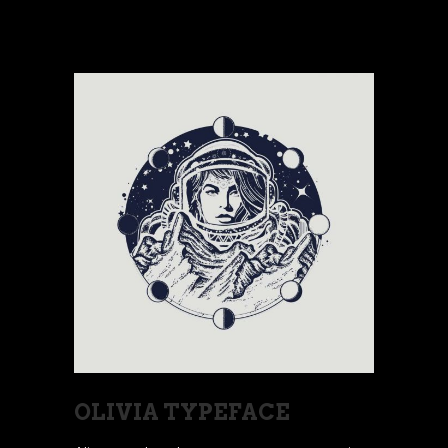
OLIVIA TYPEFACE