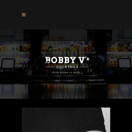
ARCHIVE