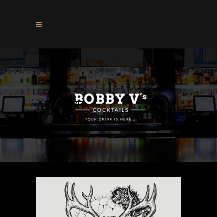
ARCHIVE